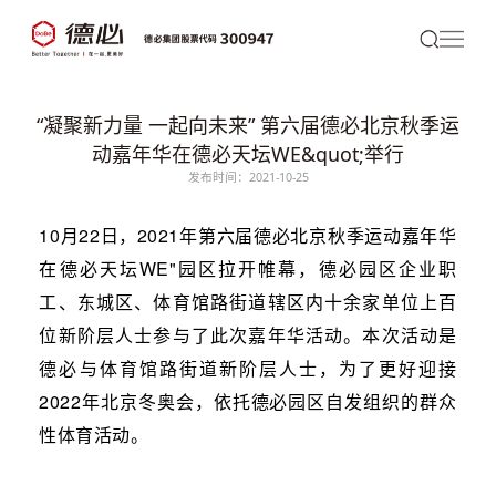
“凝聚新力量 一起向未来” 第六届德必北京秋季运
动嘉年华在德必天坛WE&quot;举行
发布时间：2021-10-25
10月22日，2021年第六届
德必
北京秋季运动嘉年华
在
德必天坛WE
"园区拉开帷幕，
德必园区
企业职
工、东城区、体育馆路街道辖区内十余家单位上百
位新阶层人士参与了此次嘉年华活动。
本次活动是
德必与体育馆路街道新阶层人士，
为了更好迎接
2022年北京冬奥会，依托德必园区自发组织的群众
性体育活动。