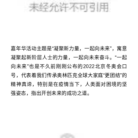
嘉年华活动主题是“凝聚新力量，一起向未来”，寓意
凝聚起新阶层人士的力量，一起向未来奋斗。“一起
向未来”也是不久前刚刚公布的2022北京冬奥会口
号，代表着我们传承奥林匹克全球大家庭“更团结”的
精神真谛，特别是在疫情当下，人类面对困境的坚
强姿态，指出开创未来的成功之道。