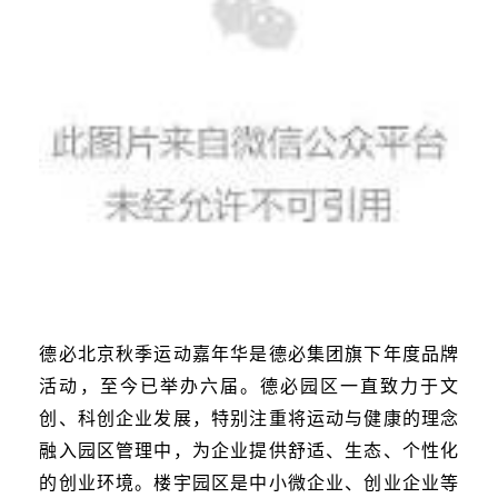
德必北京秋季运动嘉年华是
德必集团
旗下年度品牌
活动，至今已举办六届。德必园区一直致力于文
创、科创企业发展，特别注重将运动与健康的理念
融入园区管理中，为企业提供舒适、生态、个性化
的创业环境。楼宇园区是中小微企业、创业企业等