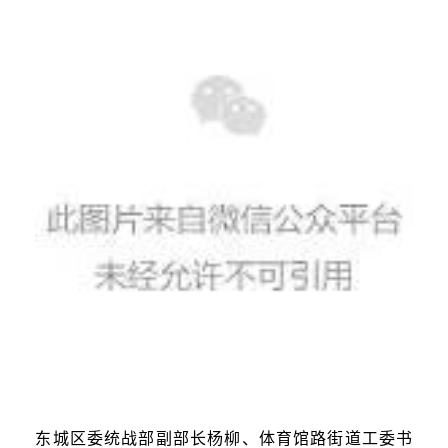
东城区委统战部副部长杨柳、体育馆路街道工委书