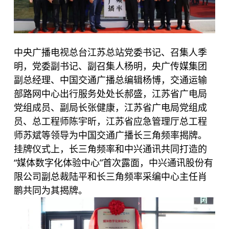
中央广播电视总台江苏总站党委书记、召集人季
明，党委副书记、副召集人杨明，央广传媒集团
副总经理、中国交通广播总编辑杨博，交通运输
部路网中心出行服务处处长郝盛，江苏省广电局
党组成员、副局长张健康，江苏省广电局党组成
员、总工程师陈宇昕，江苏省应急管理厅总工程
师苏斌等领导为中国交通广播长三角频率揭牌。
挂牌仪式上，长三角频率和中兴通讯共同打造的
“媒体数字化体验中心”首次露面，中兴通讯股份有
限公司副总裁陆平和长三角频率采编中心主任肖
鹏共同为其揭牌。