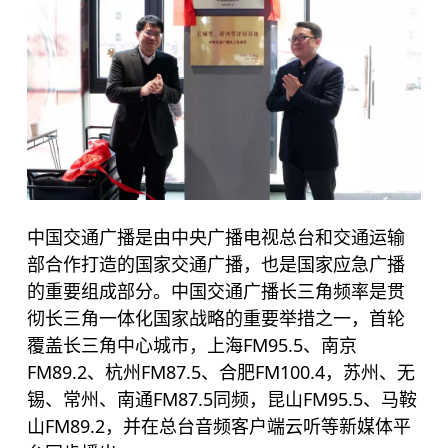
中国交通广播是由中央广播电视总台和交通运输
部合作打造的国家交通广播，也是国家应急广播
的重要组成部分。中国交通广播长三角频率是贯
彻长三角一体化国家战略的重要举措之一，首轮
覆盖长三角中心城市，上海FM95.5、南京
FM89.2、杭州FM87.5、合肥FM100.4，苏州、无
锡、常州、南通FM87.5同频，昆山FM95.5、马鞍
山FM89.2，并在总台音频客户端云听等新媒体平