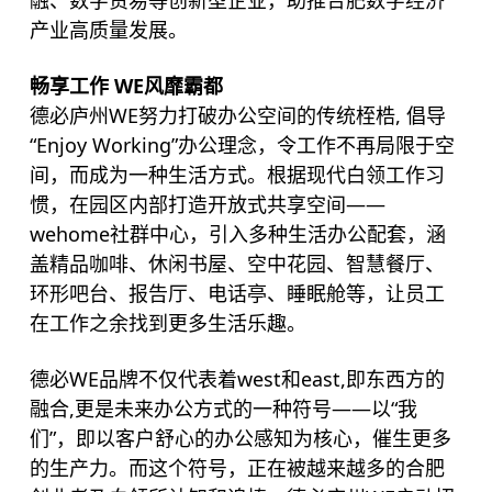
产业高质量发展。
畅享工作 WE风靡霸都
德必庐州WE努力打破办公空间的传统桎梏, 倡导
“Enjoy Working”办公理念，令工作不再局限于空
间，而成为一种生活方式。根据现代白领工作习
惯，在园区内部打造开放式共享空间——
wehome社群中心，引入多种生活办公配套，涵
盖精品咖啡、休闲书屋、空中花园、智慧餐厅、
环形吧台、报告厅、电话亭、睡眠舱等，让员工
在工作之余找到更多生活乐趣。
德必WE品牌不仅代表着west和east,即东西方的
融合,更是未来办公方式的一种符号——以“我
们”，即以客户舒心的办公感知为核心，催生更多
的生产力。而这个符号，正在被越来越多的合肥