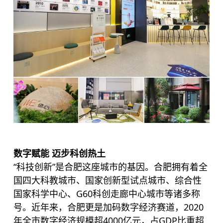
数字赋能 迈步科创热土
“科技创新”是合肥这座城市的基因。合肥拥有着全
国四大科教城市、国家创新型试点城市、综合性
国家科学中心、G60科创走廊中心城市等诸多称
号。近年来，合肥更是加码数字经济赛道，2020
年全市数字经济规模超4000亿元，占GDP比重超