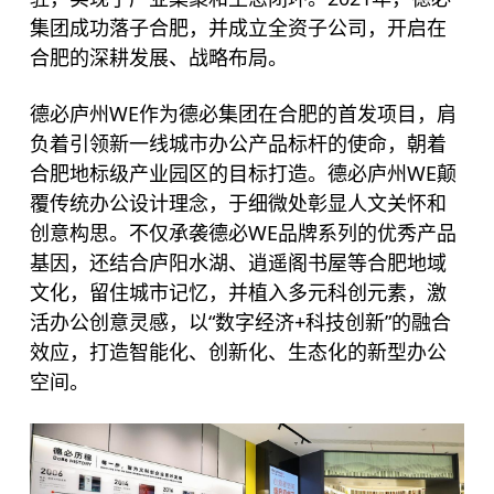
集团成功落子合肥，并成立全资子公司，开启在
合肥的深耕发展、战略布局。
德必庐州WE作为德必集团在合肥的首发项目，肩
负着引领新一线城市办公产品标杆的使命，朝着
合肥地标级产业园区的目标打造。德必庐州WE颠
覆传统办公设计理念，于细微处彰显人文关怀和
创意构思。不仅承袭
德必WE
品牌系列的优秀产品
基因，还结合庐阳水湖、逍遥阁书屋等合肥地域
文化，留住城市记忆，并植入多元科创元素，激
活办公创意灵感，以“数字经济+科技创新”的融合
效应，打造智能化、创新化、生态化的新型办公
空间。