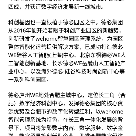
四成，并获评数字经济发展新一线城市。
科创基因也一直根植于德必园区之中。德必集团
从2016年便开始着眼于科创产业园区的新趋势，
创新研发了wehome智慧园区管理系统，为园区
整体智能化运营提供解决方案，已成功打造德必
WE硅谷人工智能(上海)中心、北京
东枫德必WE
人
工智能创新基地、长沙德必WE岳麓山人工智能产
业中心，以及海外德必-硅谷科技时尚创新中心等
一系列科创园区。
德必庐州WE地处合肥主城中心，定位长三角（合
肥）数字经济科创中心，发挥德必集团的核心资
源优势及合肥市的数字化转型红利，以wehome
智能管理系统为特色，在长三角一体化发展的背
景下，项目将集聚数字内容、数字服务、数字金
融、数字贸易等创新型企业，助推合肥数字经济