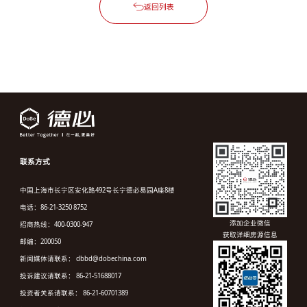
返回列表
联系方式
中国上海市长宁区安化路492号长宁德必易园A座8楼
电话：86-21-3250 8752
添加企业微信
招商热线：400-0300-947
获取详细房源信息
邮编：200050
新闻媒体请联系： dbbd@dobechina.com
投诉建议请联系： 86-21-51688017
投资者关系请联系： 86-21-60701389