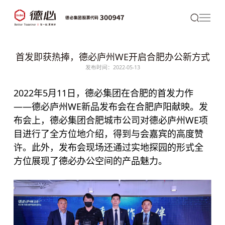
首发即获热捧，德必庐州WE开启合肥办公新方式
发布时间：2022-05-13
2022年5月11日，
德必
集团在合肥的首发力作
——
德必庐州WE
新品发布会在合肥庐阳献映。发
布会上，
德必集团
合肥城市公司对德必庐州WE项
目进行了全方位地介绍，得到与会嘉宾的高度赞
许。此外，发布会现场还通过实地探园的形式全
方位展现了德必办公空间的产品魅力。