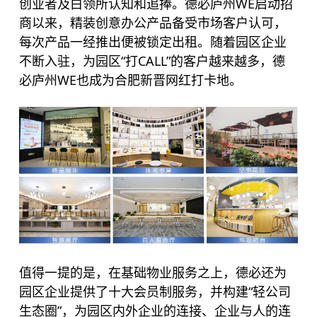
创业者及白领所认知和追捧。德必庐州WE启动招
商以来，精装创意办公产品备受市场客户认可，
每次产品一经推出便被锁定出租。随着园区企业
不断入驻，为园区“打CALL”的客户越来越多，德
必庐州WE也成为合肥新晋网红打卡地。
值得一提的是，在基础物业服务之上，德必还为
园区企业提供了十大会员制服务，并构建“轻公司
生态圈”，为园区内外企业的连接、企业与人的连