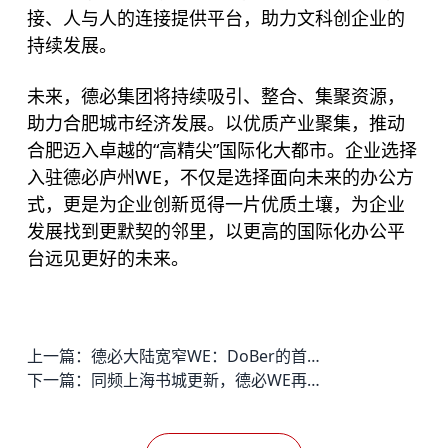
接、人与人的连接提供平台，助力文科创企业的
持续发展。
未来，德必集团将持续吸引、整合、集聚资源，
助力合肥城市经济发展。以优质产业聚集，推动
合肥迈入卓越的“高精尖”国际化大都市。企业选择
入驻德必庐州WE，不仅是选择面向未来的办公方
式，更是为企业创新觅得一片优质土壤，为企业
发展找到更默契的邻里，以更高的国际化办公平
台远见更好的未来。
上一篇：
德必大陆宽窄WE：DoBer的首场聚会圆满成功
下一篇：
同频上海书城更新，德必WE再塑上海文化新地标