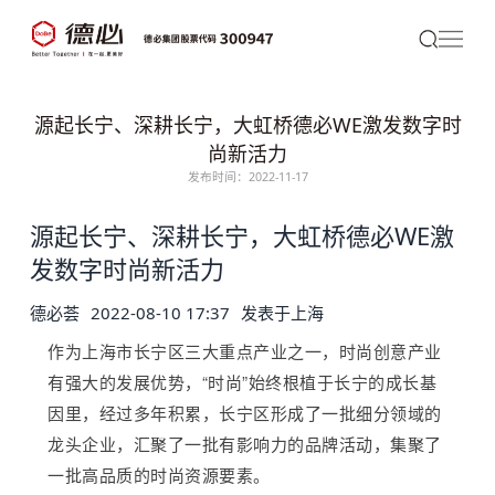
源起长宁、深耕长宁，大虹桥德必WE激发数字时
尚新活力
发布时间：2022-11-17
源起长宁、深耕长宁，大虹桥
德必
WE激
发数字时尚新活力
德必荟
2022-08-10 17:37
发表于
上海
作为上海市长宁区三大重点产业之一，时尚创意产业
有强大的发展优势，“时尚”始终根植于长宁的成长基
因里，经过多年积累，长宁区形成了一批细分领域的
龙头企业，汇聚了一批有影响力的品牌活动，集聚了
一批高品质的时尚资源要素。