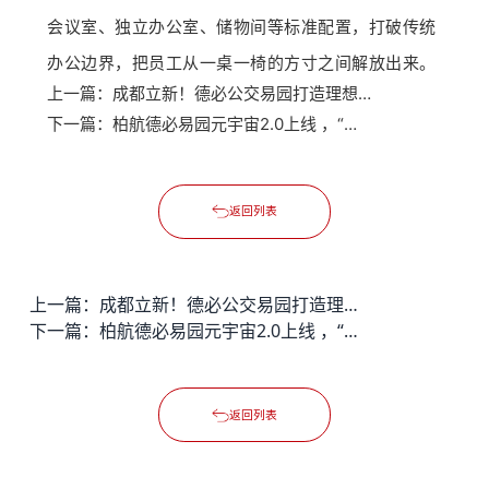
会议室、独立办公室、储物间等标准配置，打破传统
办公边界，把员工从一桌一椅的方寸之间解放出来。
上一篇：
成都立新！德必公交易园打造理想办公空间
下一篇：
柏航德必易园元宇宙2.0上线 ，“社群树”开启园区线上轻社交新空间
返回列表
上一篇：
成都立新！德必公交易园打造理想办公空间
下一篇：
柏航德必易园元宇宙2.0上线 ，“社群树”开启园区线上轻社交新空间
返回列表