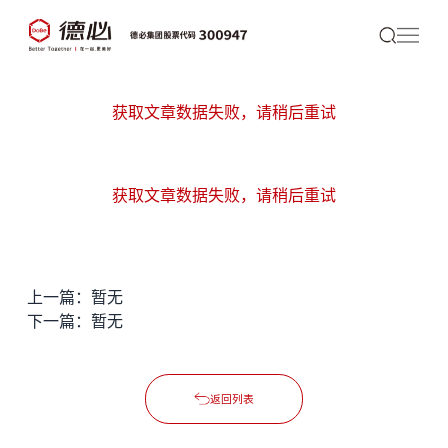
获取文章数据失败，请稍后重试
获取文章数据失败，请稍后重试
上一篇：暂无
下一篇：暂无
返回列表