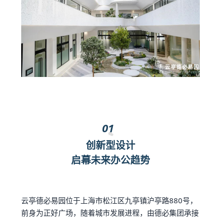
01
创新型设计
启幕未来办公趋势
云亭德必易园
位于上海市松江区九亭镇沪亭路880号，
前身为正好广场，随着城市发展进程，由
德必集团
承接