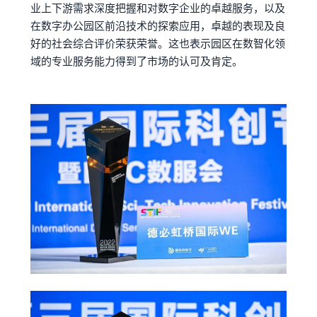
业上下游需求深度把握和对数字企业的卓越服务，以及
在数字办公园区前沿技术的探索应用，
卓越的表现及良
好的社会综合评价荣获荣誉。这也表示园区在数智化领
域的专业服务能力得到了市场的认可及肯定。