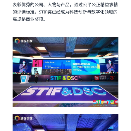
表彰优秀的公司、人物与产品，通过公平公正精益求精
的评选标准，STIF奖已经成为科技创新与数字化领域的
高规格商业奖项。