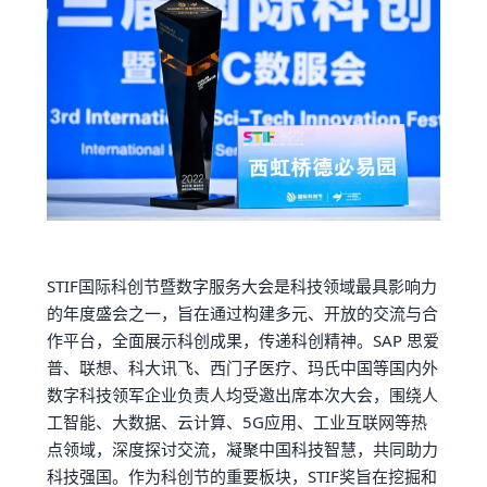
STIF国际科创节暨数字服务大会是科技领域最具影响力
的年度盛会之一，旨在通过构建多元、开放的交流与合
作平台，全面展示科创成果，传递科创精神。SAP 思爱
普、联想、科大讯飞、西门子医疗、玛氏中国等国内外
数字科技领军企业负责人均受邀出席本次大会，围绕人
工智能、大数据、云计算、5G应用、工业互联网等热
点领域，深度探讨交流，凝聚中国科技智慧，共同助力
科技强国。作为科创节的重要板块，STIF奖旨在挖掘和