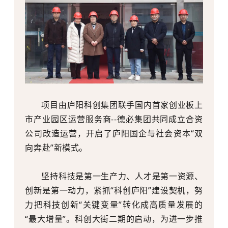
项目由庐阳科创集团联手国内首家创业板上
市产业园区运营服务商--
德必集团
共同成立合资
公司改造运营，开启了庐阳国企与社会资本“双
向奔赴”新模式。
坚持科技是第一生产力、人才是第一资源、
创新是第一动力，紧抓“科创庐阳”建设契机，努
力把科技创新“关键变量”转化成高质量发展的
“最大增量”。科创大街二期的启动，为进一步推