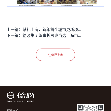
上一篇：
献礼上海，新年首个城市更新项目——德必·大华里开园
下一篇：
德必集团董事长贾波当选上海市光彩事业促进会副会长
返回列表
联系方式