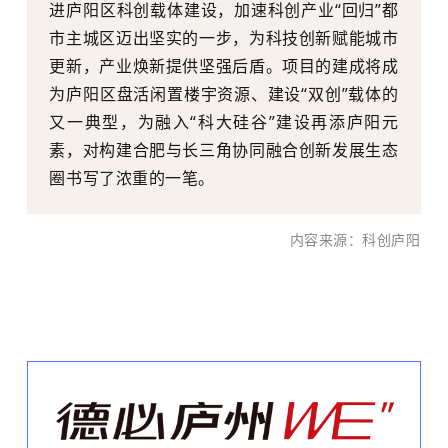
进庐阳区科创载体建设，加速科创产业“回归”都
市主城区迈出坚实的一步，为科技创新赋能城市
更新，产业焕新提供坚强后盾。项目的建成将成
为庐阳区盘活闲置楼宇资源、建设“双创”载体的
又一典型，为融入“科大硅谷”建设再添庐阳元
素，对构建合肥与长三角协同融合创新发展生态
圈书写了浓重的一笔。
内容来源：科创庐阳