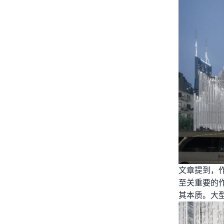
文章提到，
至关重要的
其本质。大