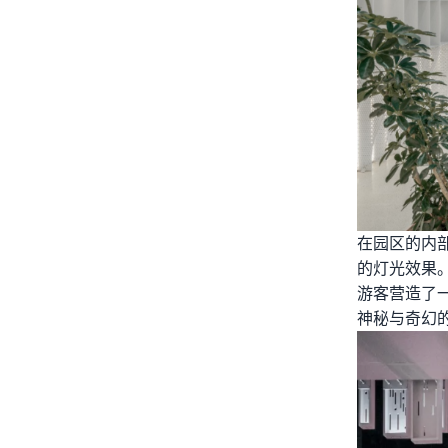
在园区的内
的灯光效果
游客营造了
神秘与奇幻