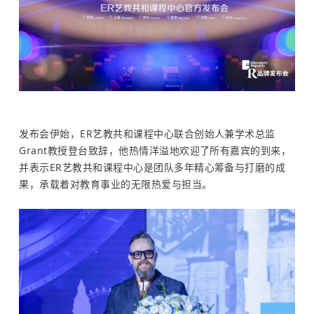
发布会伊始，ER艺教共和课程中心联合创始人兼学术总监
Grant教授登台致辞，他热情洋溢地欢迎了所有嘉宾的到来，
并表示ER艺教共和课程中心是团队多年精心筹备与打磨的成
果，承载着对教育事业的无限热爱与担当。