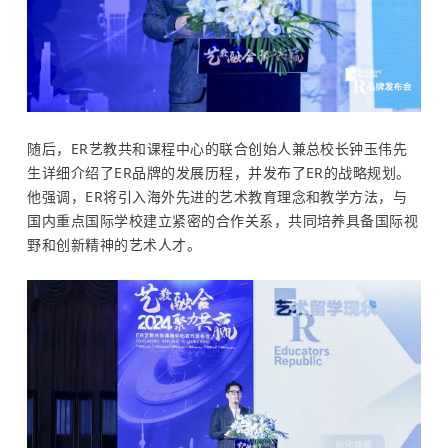
随后，ER艺教共和课程中心的联合创始人兼总校长钟玉伟先
生详细介绍了ER品牌的发展历程，并发布了ER的战略规划。
他强调，ER将引入海外先进的艺术教育理念和教学方法，与
国内重点国际学校建立紧密的合作关系，共同培养具备国际视
野和创新精神的艺术人才。