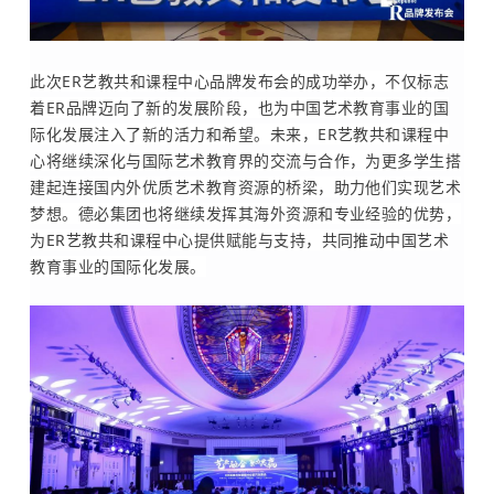
此次ER艺教共和课程中心品牌发布会的成功举办，不仅标志
着ER品牌迈向了新的发展阶段，也为中国艺术教育事业的国
际化发展注入了新的活力和希望。未来，ER艺教共和课程中
心将继续深化与国际艺术教育界的交流与合作，为更多学生搭
建起连接国内外优质艺术教育资源的桥梁，助力他们实现艺术
梦想。德必集团也将继续发挥其海外资源和专业经验的优势，
为ER艺教共和课程中心提供赋能与支持，共同推动中国艺术
教育事业的国际化发展。