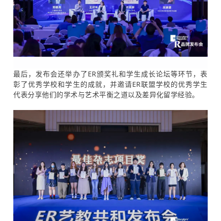
最后，发布会还举办了ER颁奖礼和学生成长论坛等环节，表
彰了优秀学校和学生的成就，并邀请ER联盟学校的优秀学生
代表分享他们的学术与艺术平衡之道以及差异化留学经验。