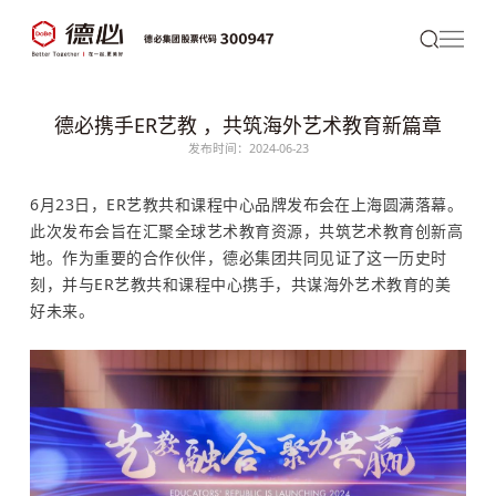
德必携手ER艺教 ，共筑海外艺术教育新篇章
发布时间：2024-06-23
6月23日，ER艺教共和课程中心品牌发布会在上海圆满落幕。
此次发布会旨在汇聚全球艺术教育资源，共筑艺术教育创新高
地。作为重要的合作伙伴，
德必
集团共同见证了这一历史时
刻，并与ER艺教共和课程中心携手，共谋海外艺术教育的美
好未来。