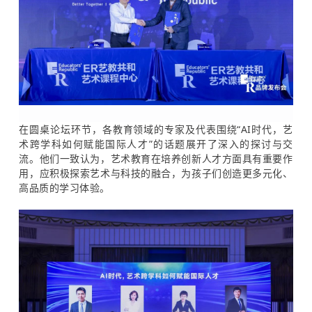
在圆桌论坛环节，各教育领域的专家及代表围绕“AI时代，艺
术跨学科如何赋能国际人才”的话题展开了深入的探讨与交
流。他们一致认为，艺术教育在培养创新人才方面具有重要作
用，应积极探索艺术与科技的融合，为孩子们创造更多元化、
高品质的学习体验。