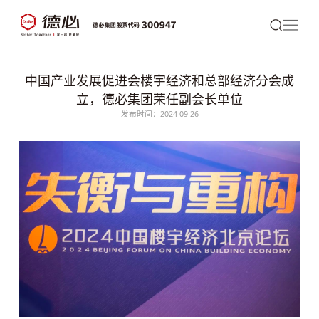
中国产业发展促进会楼宇经济和总部经济分会成
立，德必集团荣任副会长单位
发布时间：2024-09-26